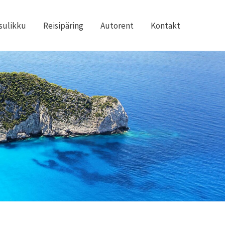
sulikku
Reisipäring
Autorent
Kontakt